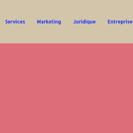
Services
Marketing
Juridique
Entreprise